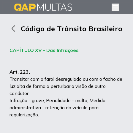
Código de Trânsito Brasileiro
CAPÍTULO XV - Das Infrações
Art. 223.
Transitar com o farol desregulado ou com o facho de
luz alta de forma a perturbar a visão de outro
condutor:
Infração - grave; Penalidade - multa; Medida
administrativa - retenção do veículo para
regularização.