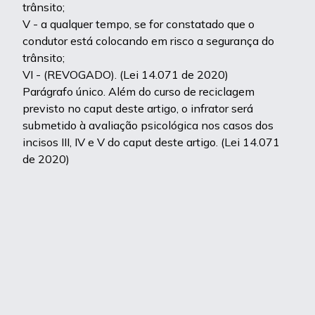
trânsito;
V - a qualquer tempo, se for constatado que o
condutor está colocando em risco a segurança do
trânsito;
VI - (REVOGADO). (Lei 14.071 de 2020)
Parágrafo único. Além do curso de reciclagem
previsto no caput deste artigo, o infrator será
submetido à avaliação psicológica nos casos dos
incisos III, IV e V do caput deste artigo. (Lei 14.071
de 2020)