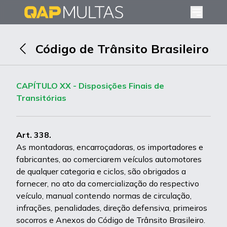
Código de Trânsito Brasileiro
CAPÍTULO XX - Disposições Finais de
Transitórias
Art. 338.
As montadoras, encarroçadoras, os importadores e
fabricantes, ao comerciarem veículos automotores
de qualquer categoria e ciclos, são obrigados a
fornecer, no ato da comercialização do respectivo
veículo, manual contendo normas de circulação,
infrações, penalidades, direção defensiva, primeiros
socorros e Anexos do Código de Trânsito Brasileiro.