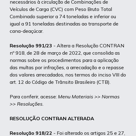
necessários à circulação de Combinações de
Veículos de Carga (CVC) com Peso Bruto Total
Combinado superior a 74 toneladas e inferior ou
igual a 91 toneladas destinadas ao transporte de
cana-deaçúcar.
Resolução 991/23
- Altera a Resolução CONTRAN
nº 918, de 28 de março de 2022, que consolida as
normas sobre os procedimentos para a aplicação
das multas por infrações, a arrecadação e o repasse
dos valores arrecadados, nos termos do inciso VIII do
art. 12 do Código de Trânsito Brasileiro (CTB).
Para conferir, acesse:
Menu Materiais >> Normas
>> Resoluções.
RESOLUÇÃO CONTRAN ALTERADA
Resolução 918/22
- Foi alterado os artigos 25 e 27,