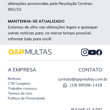
alterações promovidas pela Resolução Contran
991/23.
MANTENHA-SE ATUALIZADO
Estamos de olho nas alterações legais e quaisquer
outras notícias para, no menor tempo possível,
informar tudo para você!
A EMPRESA
CONTATO
Notícias
contato@qapmultas.com.br
CTB Completo
(19) 99598-1418
Trabalhe conosco
Termos de Uso
Política de Privacidade
BAIXE O APP