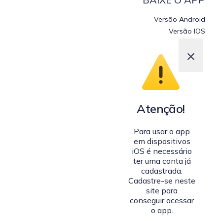
Versão Android
Versão IOS
×
Atenção!
Para usar o app
em dispositivos
iOS é necessário
ter uma conta já
cadastrada.
Cadastre-se neste
site para
conseguir acessar
o app.