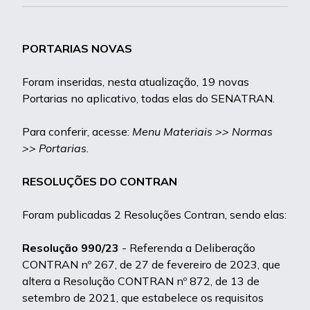
PORTARIAS NOVAS
Foram inseridas, nesta atualização, 19 novas
Portarias no aplicativo, todas elas do SENATRAN.
Para conferir, acesse:
Menu Materiais >> Normas
>> Portarias.
RESOLUÇÕES DO CONTRAN
Foram publicadas 2 Resoluções Contran, sendo elas:
Resolução 990/23
- Referenda a Deliberação
CONTRAN nº 267, de 27 de fevereiro de 2023, que
altera a Resolução CONTRAN nº 872, de 13 de
setembro de 2021, que estabelece os requisitos