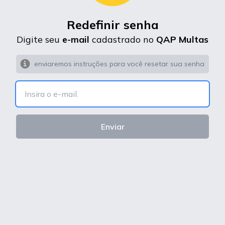
Redefinir senha
Digite seu
e-mail
cadastrado no
QAP Multas
enviaremos instruções para você resetar sua senha
Enviar