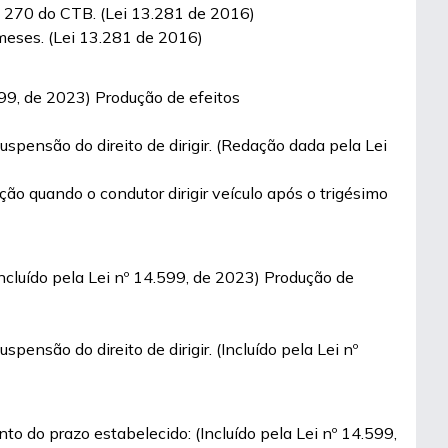
t. 270 do CTB. (Lei 13.281 de 2016)
 meses. (Lei 13.281 de 2016)
599, de 2023) Produção de efeitos
uspensão do direito de dirigir. (Redação dada pela Lei
ão quando o condutor dirigir veículo após o trigésimo
Incluído pela Lei nº 14.599, de 2023) Produção de
pensão do direito de dirigir. (Incluído pela Lei nº
to do prazo estabelecido: (Incluído pela Lei nº 14.599,