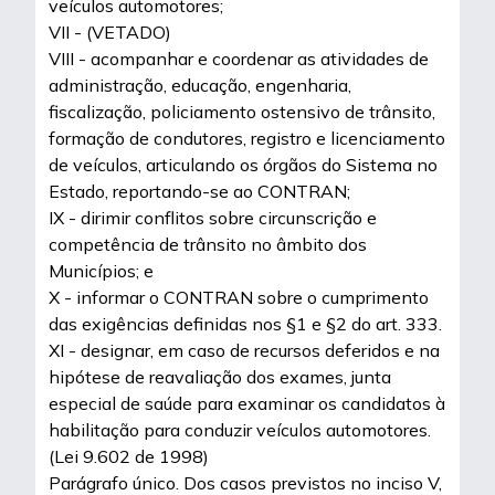
veículos automotores;
VII - (VETADO)
VIII - acompanhar e coordenar as atividades de
administração, educação, engenharia,
fiscalização, policiamento ostensivo de trânsito,
formação de condutores, registro e licenciamento
de veículos, articulando os órgãos do Sistema no
Estado, reportando-se ao CONTRAN;
IX - dirimir conflitos sobre circunscrição e
competência de trânsito no âmbito dos
Municípios; e
X - informar o CONTRAN sobre o cumprimento
das exigências definidas nos §1 e §2 do art. 333.
XI - designar, em caso de recursos deferidos e na
hipótese de reavaliação dos exames, junta
especial de saúde para examinar os candidatos à
habilitação para conduzir veículos automotores.
(Lei 9.602 de 1998)
Parágrafo único. Dos casos previstos no inciso V,