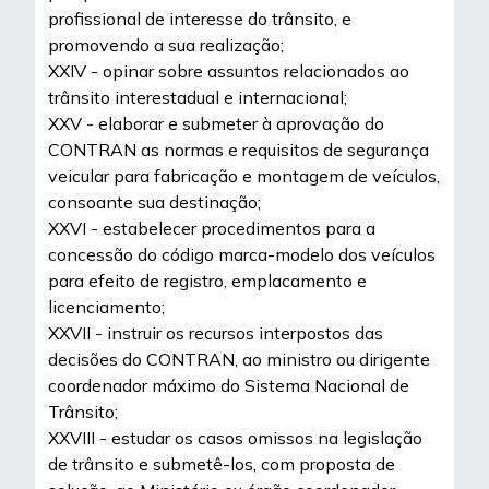
profissional de interesse do trânsito, e
promovendo a sua realização;
XXIV - opinar sobre assuntos relacionados ao
trânsito interestadual e internacional;
XXV - elaborar e submeter à aprovação do
CONTRAN as normas e requisitos de segurança
veicular para fabricação e montagem de veículos,
consoante sua destinação;
XXVI - estabelecer procedimentos para a
concessão do código marca-modelo dos veículos
para efeito de registro, emplacamento e
licenciamento;
XXVII - instruir os recursos interpostos das
decisões do CONTRAN, ao ministro ou dirigente
coordenador máximo do Sistema Nacional de
Trânsito;
XXVIII - estudar os casos omissos na legislação
de trânsito e submetê-los, com proposta de