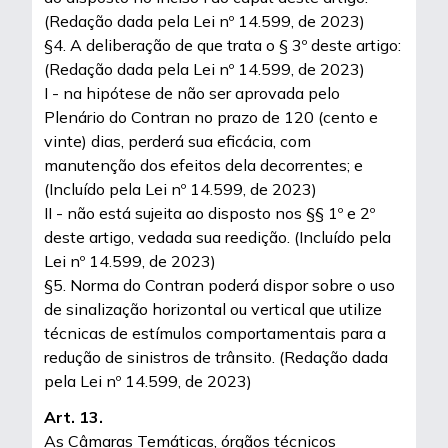
(Redação dada pela Lei nº 14.599, de 2023)
§4. A deliberação de que trata o § 3º deste artigo:
(Redação dada pela Lei nº 14.599, de 2023)
I - na hipótese de não ser aprovada pelo
Plenário do Contran no prazo de 120 (cento e
vinte) dias, perderá sua eficácia, com
manutenção dos efeitos dela decorrentes; e
(Incluído pela Lei nº 14.599, de 2023)
II - não está sujeita ao disposto nos §§ 1º e 2º
deste artigo, vedada sua reedição. (Incluído pela
Lei nº 14.599, de 2023)
§5. Norma do Contran poderá dispor sobre o uso
de sinalização horizontal ou vertical que utilize
técnicas de estímulos comportamentais para a
redução de sinistros de trânsito. (Redação dada
pela Lei nº 14.599, de 2023)
Art. 13.
As Câmaras Temáticas, órgãos técnicos