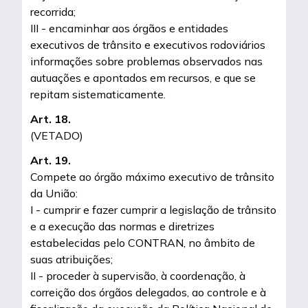
recorrida;
III - encaminhar aos órgãos e entidades
executivos de trânsito e executivos rodoviários
informações sobre problemas observados nas
autuações e apontados em recursos, e que se
repitam sistematicamente.
Art. 18.
(VETADO)
Art. 19.
Compete ao órgão máximo executivo de trânsito
da União:
I - cumprir e fazer cumprir a legislação de trânsito
e a execução das normas e diretrizes
estabelecidas pelo CONTRAN, no âmbito de
suas atribuições;
II - proceder à supervisão, à coordenação, à
correição dos órgãos delegados, ao controle e à