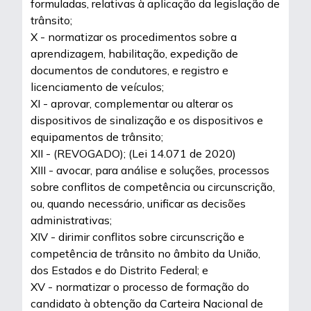
formuladas, relativas à aplicação da legislação de
trânsito;
X - normatizar os procedimentos sobre a
aprendizagem, habilitação, expedição de
documentos de condutores, e registro e
licenciamento de veículos;
XI - aprovar, complementar ou alterar os
dispositivos de sinalização e os dispositivos e
equipamentos de trânsito;
XII - (REVOGADO); (Lei 14.071 de 2020)
XIII - avocar, para análise e soluções, processos
sobre conflitos de competência ou circunscrição,
ou, quando necessário, unificar as decisões
administrativas;
XIV - dirimir conflitos sobre circunscrição e
competência de trânsito no âmbito da União,
dos Estados e do Distrito Federal; e
XV - normatizar o processo de formação do
candidato à obtenção da Carteira Nacional de