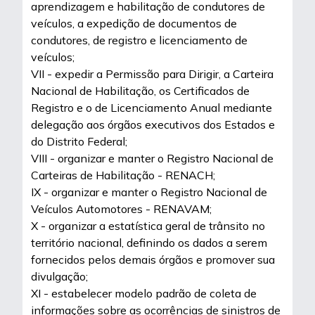
aprendizagem e habilitação de condutores de
veículos, a expedição de documentos de
condutores, de registro e licenciamento de
veículos;
VII - expedir a Permissão para Dirigir, a Carteira
Nacional de Habilitação, os Certificados de
Registro e o de Licenciamento Anual mediante
delegação aos órgãos executivos dos Estados e
do Distrito Federal;
VIII - organizar e manter o Registro Nacional de
Carteiras de Habilitação - RENACH;
IX - organizar e manter o Registro Nacional de
Veículos Automotores - RENAVAM;
X - organizar a estatística geral de trânsito no
território nacional, definindo os dados a serem
fornecidos pelos demais órgãos e promover sua
divulgação;
XI - estabelecer modelo padrão de coleta de
informações sobre as ocorrências de sinistros de