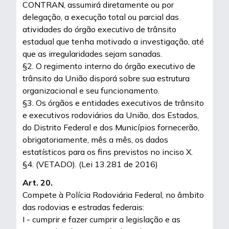
CONTRAN, assumirá diretamente ou por
delegação, a execução total ou parcial das
atividades do órgão executivo de trânsito
estadual que tenha motivado a investigação, até
que as irregularidades sejam sanadas.
§2. O regimento interno do órgão executivo de
trânsito da União disporá sobre sua estrutura
organizacional e seu funcionamento.
§3. Os órgãos e entidades executivos de trânsito
e executivos rodoviários da União, dos Estados,
do Distrito Federal e dos Municípios fornecerão,
obrigatoriamente, mês a mês, os dados
estatísticos para os fins previstos no inciso X.
§4. (VETADO). (Lei 13.281 de 2016)
Art. 20.
Compete à Polícia Rodoviária Federal, no âmbito
das rodovias e estradas federais:
I - cumprir e fazer cumprir a legislação e as