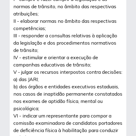
normas de trânsito, no âmbito das respectivas
atribuições;
II - elaborar normas no âmbito das respectivas
competências;
III - responder a consultas relativas à aplicação
da legislação e dos procedimentos normativos
de trânsito;
IV - estimular e orientar a execução de
campanhas educativas de trânsito;
V - julgar os recursos interpostos contra decisões:
a) das JARI;
b) dos órgãos e entidades executivos estaduais,
nos casos de inaptidão permanente constatados
nos exames de aptidão física, mental ou
psicológica;
VI - indicar um representante para compor a
comissão examinadora de candidatos portadores
de deficiência física à habilitação para conduzir