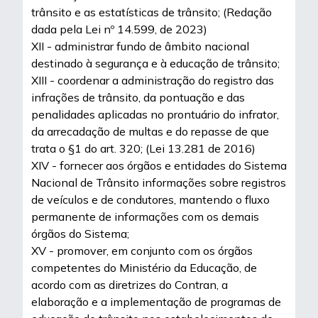
trânsito e as estatísticas de trânsito; (Redação
dada pela Lei nº 14.599, de 2023)
XII - administrar fundo de âmbito nacional
destinado à segurança e à educação de trânsito;
XIII - coordenar a administração do registro das
infrações de trânsito, da pontuação e das
penalidades aplicadas no prontuário do infrator,
da arrecadação de multas e do repasse de que
trata o §1 do art. 320; (Lei 13.281 de 2016)
XIV - fornecer aos órgãos e entidades do Sistema
Nacional de Trânsito informações sobre registros
de veículos e de condutores, mantendo o fluxo
permanente de informações com os demais
órgãos do Sistema;
XV - promover, em conjunto com os órgãos
competentes do Ministério da Educação, de
acordo com as diretrizes do Contran, a
elaboração e a implementação de programas de