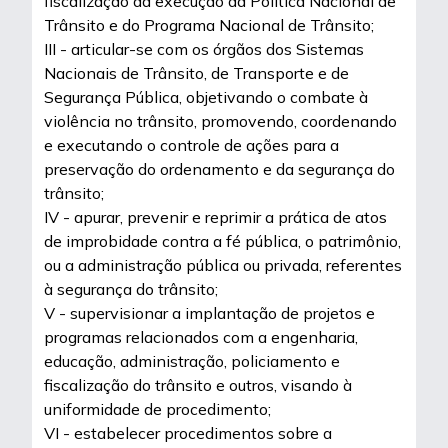
fiscalização da execução da Política Nacional de
Trânsito e do Programa Nacional de Trânsito;
III - articular-se com os órgãos dos Sistemas
Nacionais de Trânsito, de Transporte e de
Segurança Pública, objetivando o combate à
violência no trânsito, promovendo, coordenando
e executando o controle de ações para a
preservação do ordenamento e da segurança do
trânsito;
IV - apurar, prevenir e reprimir a prática de atos
de improbidade contra a fé pública, o patrimônio,
ou a administração pública ou privada, referentes
à segurança do trânsito;
V - supervisionar a implantação de projetos e
programas relacionados com a engenharia,
educação, administração, policiamento e
fiscalização do trânsito e outros, visando à
uniformidade de procedimento;
VI - estabelecer procedimentos sobre a