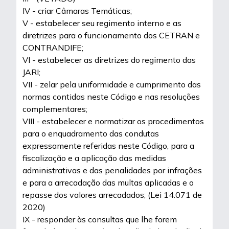
IV - criar Câmaras Temáticas;
V - estabelecer seu regimento interno e as
diretrizes para o funcionamento dos CETRAN e
CONTRANDIFE;
VI - estabelecer as diretrizes do regimento das
JARI;
VII - zelar pela uniformidade e cumprimento das
normas contidas neste Código e nas resoluções
complementares;
VIII - estabelecer e normatizar os procedimentos
para o enquadramento das condutas
expressamente referidas neste Código, para a
fiscalização e a aplicação das medidas
administrativas e das penalidades por infrações
e para a arrecadação das multas aplicadas e o
repasse dos valores arrecadados; (Lei 14.071 de
2020)
IX - responder às consultas que lhe forem