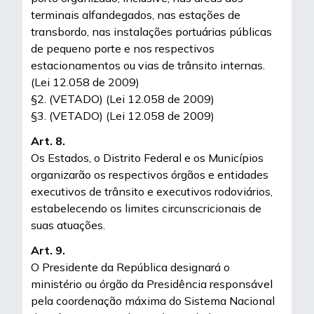
terminais alfandegados, nas estações de
transbordo, nas instalações portuárias públicas
de pequeno porte e nos respectivos
estacionamentos ou vias de trânsito internas.
(Lei 12.058 de 2009)
§2. (VETADO) (Lei 12.058 de 2009)
§3. (VETADO) (Lei 12.058 de 2009)
Art. 8.
Os Estados, o Distrito Federal e os Municípios
organizarão os respectivos órgãos e entidades
executivos de trânsito e executivos rodoviários,
estabelecendo os limites circunscricionais de
suas atuações.
Art. 9.
O Presidente da República designará o
ministério ou órgão da Presidência responsável
pela coordenação máxima do Sistema Nacional