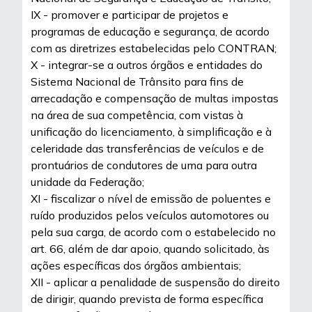
IX - promover e participar de projetos e
programas de educação e segurança, de acordo
com as diretrizes estabelecidas pelo CONTRAN;
X - integrar-se a outros órgãos e entidades do
Sistema Nacional de Trânsito para fins de
arrecadação e compensação de multas impostas
na área de sua competência, com vistas à
unificação do licenciamento, à simplificação e à
celeridade das transferências de veículos e de
prontuários de condutores de uma para outra
unidade da Federação;
XI - fiscalizar o nível de emissão de poluentes e
ruído produzidos pelos veículos automotores ou
pela sua carga, de acordo com o estabelecido no
art. 66, além de dar apoio, quando solicitado, às
ações específicas dos órgãos ambientais;
XII - aplicar a penalidade de suspensão do direito
de dirigir, quando prevista de forma específica