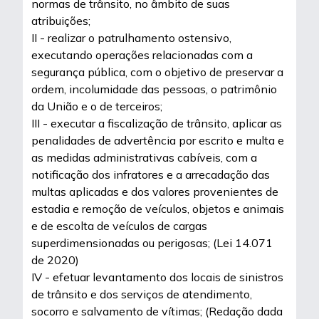
normas de trânsito, no âmbito de suas
atribuições;
II - realizar o patrulhamento ostensivo,
executando operações relacionadas com a
segurança pública, com o objetivo de preservar a
ordem, incolumidade das pessoas, o patrimônio
da União e o de terceiros;
III - executar a fiscalização de trânsito, aplicar as
penalidades de advertência por escrito e multa e
as medidas administrativas cabíveis, com a
notificação dos infratores e a arrecadação das
multas aplicadas e dos valores provenientes de
estadia e remoção de veículos, objetos e animais
e de escolta de veículos de cargas
superdimensionadas ou perigosas; (Lei 14.071
de 2020)
IV - efetuar levantamento dos locais de sinistros
de trânsito e dos serviços de atendimento,
socorro e salvamento de vítimas; (Redação dada