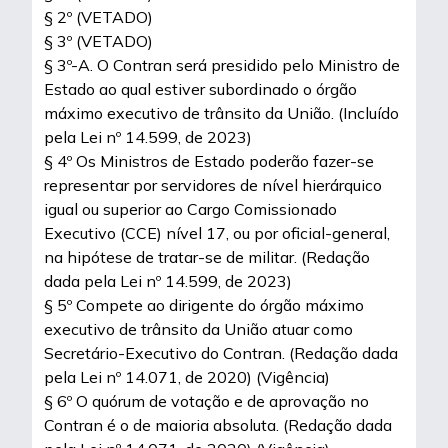
§ 2º (VETADO)
§ 3º (VETADO)
§ 3º-A. O Contran será presidido pelo Ministro de
Estado ao qual estiver subordinado o órgão
máximo executivo de trânsito da União. (Incluído
pela Lei nº 14.599, de 2023)
§ 4º Os Ministros de Estado poderão fazer-se
representar por servidores de nível hierárquico
igual ou superior ao Cargo Comissionado
Executivo (CCE) nível 17, ou por oficial-general,
na hipótese de tratar-se de militar. (Redação
dada pela Lei nº 14.599, de 2023)
§ 5º Compete ao dirigente do órgão máximo
executivo de trânsito da União atuar como
Secretário-Executivo do Contran. (Redação dada
pela Lei nº 14.071, de 2020) (Vigência)
§ 6º O quórum de votação e de aprovação no
Contran é o de maioria absoluta. (Redação dada