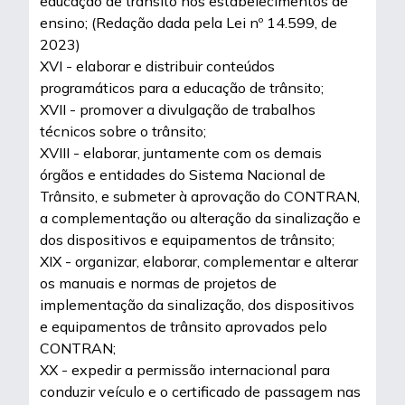
educação de trânsito nos estabelecimentos de
ensino; (Redação dada pela Lei nº 14.599, de
2023)
XVI - elaborar e distribuir conteúdos
programáticos para a educação de trânsito;
XVII - promover a divulgação de trabalhos
técnicos sobre o trânsito;
XVIII - elaborar, juntamente com os demais
órgãos e entidades do Sistema Nacional de
Trânsito, e submeter à aprovação do CONTRAN,
a complementação ou alteração da sinalização e
dos dispositivos e equipamentos de trânsito;
XIX - organizar, elaborar, complementar e alterar
os manuais e normas de projetos de
implementação da sinalização, dos dispositivos
e equipamentos de trânsito aprovados pelo
CONTRAN;
XX - expedir a permissão internacional para
conduzir veículo e o certificado de passagem nas