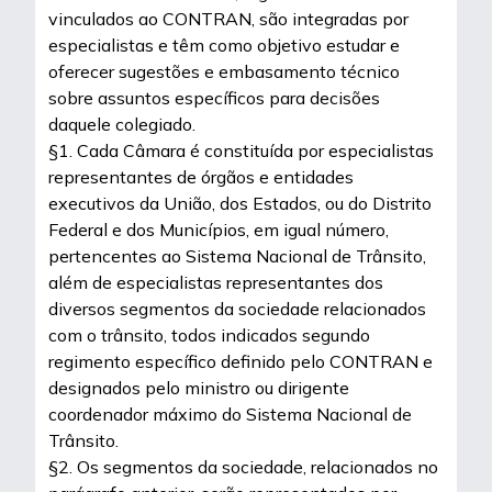
vinculados ao CONTRAN, são integradas por
especialistas e têm como objetivo estudar e
oferecer sugestões e embasamento técnico
sobre assuntos específicos para decisões
daquele colegiado.
§1. Cada Câmara é constituída por especialistas
representantes de órgãos e entidades
executivos da União, dos Estados, ou do Distrito
Federal e dos Municípios, em igual número,
pertencentes ao Sistema Nacional de Trânsito,
além de especialistas representantes dos
diversos segmentos da sociedade relacionados
com o trânsito, todos indicados segundo
regimento específico definido pelo CONTRAN e
designados pelo ministro ou dirigente
coordenador máximo do Sistema Nacional de
Trânsito.
§2. Os segmentos da sociedade, relacionados no