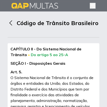
Código de Trânsito Brasileiro
CAPÍTULO II - Do Sistema Nacional de
Trânsito
•
Do artigo 5 ao 25-A
SEÇÃO I - Disposições Gerais
Art. 5.
O Sistema Nacional de Trânsito é o conjunto de
órgãos e entidades da União, dos Estados, do
Distrito Federal e dos Municípios que tem por
finalidade o exercício das atividades de
planejamento, administração, normatização,
pesquisa, registro e licenciamento de veículos,