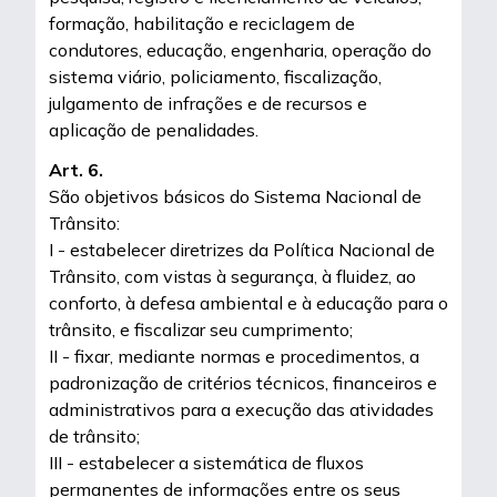
formação, habilitação e reciclagem de
condutores, educação, engenharia, operação do
sistema viário, policiamento, fiscalização,
julgamento de infrações e de recursos e
aplicação de penalidades.
Art. 6.
São objetivos básicos do Sistema Nacional de
Trânsito:
I - estabelecer diretrizes da Política Nacional de
Trânsito, com vistas à segurança, à fluidez, ao
conforto, à defesa ambiental e à educação para o
trânsito, e fiscalizar seu cumprimento;
II - fixar, mediante normas e procedimentos, a
padronização de critérios técnicos, financeiros e
administrativos para a execução das atividades
de trânsito;
III - estabelecer a sistemática de fluxos
permanentes de informações entre os seus