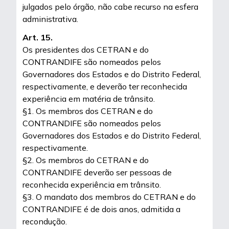
julgados pelo órgão, não cabe recurso na esfera
administrativa.
Art. 15.
Os presidentes dos CETRAN e do
CONTRANDIFE são nomeados pelos
Governadores dos Estados e do Distrito Federal,
respectivamente, e deverão ter reconhecida
experiência em matéria de trânsito.
§1. Os membros dos CETRAN e do
CONTRANDIFE são nomeados pelos
Governadores dos Estados e do Distrito Federal,
respectivamente.
§2. Os membros do CETRAN e do
CONTRANDIFE deverão ser pessoas de
reconhecida experiência em trânsito.
§3. O mandato dos membros do CETRAN e do
CONTRANDIFE é de dois anos, admitida a
recondução.