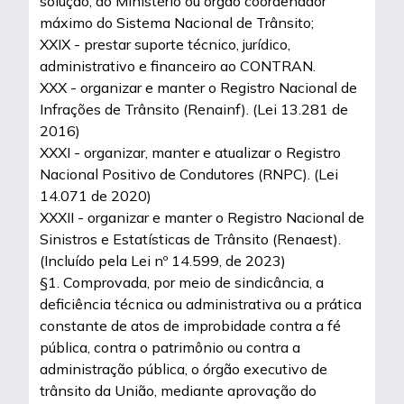
solução, ao Ministério ou órgão coordenador
máximo do Sistema Nacional de Trânsito;
XXIX - prestar suporte técnico, jurídico,
administrativo e financeiro ao CONTRAN.
XXX - organizar e manter o Registro Nacional de
Infrações de Trânsito (Renainf). (Lei 13.281 de
2016)
XXXI - organizar, manter e atualizar o Registro
Nacional Positivo de Condutores (RNPC). (Lei
14.071 de 2020)
XXXII - organizar e manter o Registro Nacional de
Sinistros e Estatísticas de Trânsito (Renaest).
(Incluído pela Lei nº 14.599, de 2023)
§1. Comprovada, por meio de sindicância, a
deficiência técnica ou administrativa ou a prática
constante de atos de improbidade contra a fé
pública, contra o patrimônio ou contra a
administração pública, o órgão executivo de
trânsito da União, mediante aprovação do