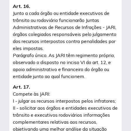
Art. 16.
Junto a cada órgão ou entidade executivos de
trânsito ou rodoviário funcionarão Juntas
Administrativas de Recursos de Infrações - JARI,
órgãos colegiados responsáveis pelo julgamento
dos recursos interpostos contra penalidades por
eles impostas.
Parágrafo único. As JARI têm regimento próprio,
observado o disposto no inciso VI do art. 12, e
apoio administrativo e financeiro do órgão ou
entidade junto ao qual funcionem.
Art. 17.
Compete às JARI:
I - julgar os recursos interpostos pelos infratores;
II - solicitar aos órgãos e entidades executivos de
trânsito e executivos rodoviários informações
complementares relativas aos recursos,
objetivando uma melhor análise da situação