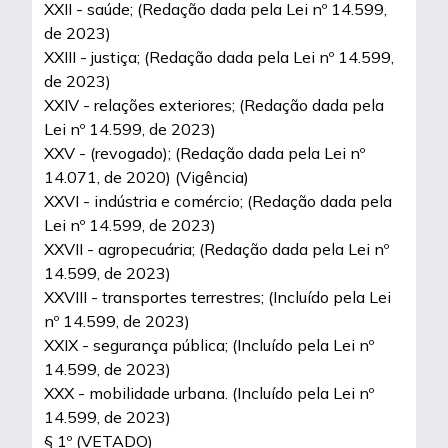
XXII - saúde; (Redação dada pela Lei nº 14.599,
de 2023)
XXIII - justiça; (Redação dada pela Lei nº 14.599,
de 2023)
XXIV - relações exteriores; (Redação dada pela
Lei nº 14.599, de 2023)
XXV - (revogado); (Redação dada pela Lei nº
14.071, de 2020) (Vigência)
XXVI - indústria e comércio; (Redação dada pela
Lei nº 14.599, de 2023)
XXVII - agropecuária; (Redação dada pela Lei nº
14.599, de 2023)
XXVIII - transportes terrestres; (Incluído pela Lei
nº 14.599, de 2023)
XXIX - segurança pública; (Incluído pela Lei nº
14.599, de 2023)
XXX - mobilidade urbana. (Incluído pela Lei nº
14.599, de 2023)
§ 1º (VETADO)