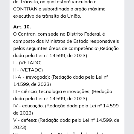
de Trânsito, ao qual estará vinculado o
CONTRAN e subordinado o órgão máximo
executivo de trânsito da União.
Art. 10.
O Contran, com sede no Distrito Federal, é
composto dos Ministros de Estado responsáveis
pelas seguintes áreas de competência:(Redação
dada pela Lei nº 14.599, de 2023)
I - (VETADO)
II - (VETADO)
II-A - (revogado); (Redação dada pela Lei nº
14.599, de 2023)
III - ciência, tecnologia e inovações; (Redação
dada pela Lei nº 14.599, de 2023)
IV - educação; (Redação dada pela Lei nº 14.599,
de 2023)
V - defesa; (Redação dada pela Lei nº 14.599, de
2023)