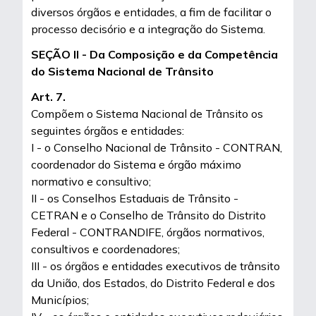
diversos órgãos e entidades, a fim de facilitar o
processo decisório e a integração do Sistema.
SEÇÃO II - Da Composição e da Competência
do Sistema Nacional de Trânsito
Art. 7.
Compõem o Sistema Nacional de Trânsito os
seguintes órgãos e entidades:
I - o Conselho Nacional de Trânsito - CONTRAN,
coordenador do Sistema e órgão máximo
normativo e consultivo;
II - os Conselhos Estaduais de Trânsito -
CETRAN e o Conselho de Trânsito do Distrito
Federal - CONTRANDIFE, órgãos normativos,
consultivos e coordenadores;
III - os órgãos e entidades executivos de trânsito
da União, dos Estados, do Distrito Federal e dos
Municípios;