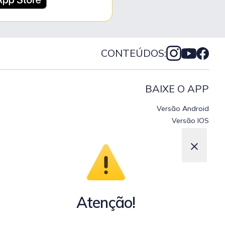
CONTEÚDOS:
BAIXE O APP
Versão Android
Versão IOS
×
Atenção!