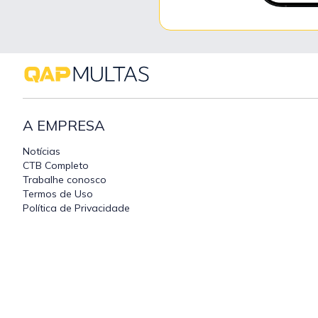
A EMPRESA
Notícias
CTB Completo
Trabalhe conosco
Termos de Uso
Política de Privacidade