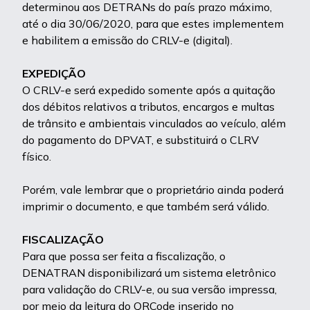
determinou aos DETRANs do país prazo máximo,
até o dia 30/06/2020, para que estes implementem
e habilitem a emissão do CRLV-e (digital).
EXPEDIÇÃO
O CRLV-e será expedido somente após a quitação
dos débitos relativos a tributos, encargos e multas
de trânsito e ambientais vinculados ao veículo, além
do pagamento do DPVAT, e substituirá o CLRV
físico.
Porém, vale lembrar que o proprietário ainda poderá
imprimir o documento, e que também será válido.
FISCALIZAÇÃO
Para que possa ser feita a fiscalização, o
DENATRAN disponibilizará um sistema eletrônico
para validação do CRLV-e, ou sua versão impressa,
por meio da leitura do QRCode inserido no