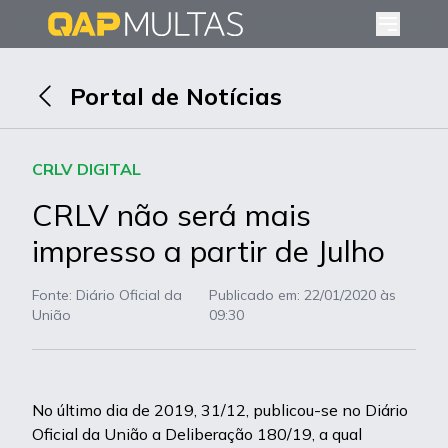
Portal de Notícias
CRLV DIGITAL
CRLV não será mais
impresso a partir de Julho
Fonte: Diário Oficial da
Publicado em:
22/01/2020 às
União
09:30
No último dia de 2019, 31/12, publicou-se no Diário
Oficial da União a Deliberação 180/19, a qual