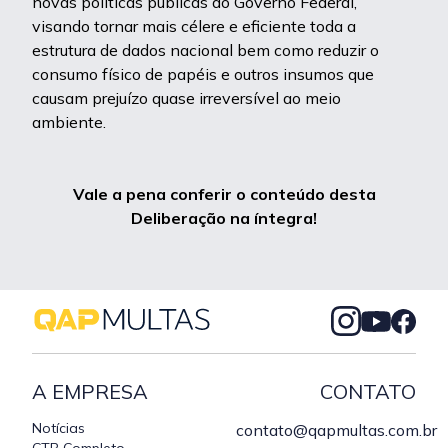
novas políticas públicas do Governo Federal,
visando tornar mais célere e eficiente toda a
estrutura de dados nacional bem como reduzir o
consumo físico de papéis e outros insumos que
causam prejuízo quase irreversível ao meio
ambiente.
Vale a pena conferir o conteúdo desta
Deliberação na íntegra!
A EMPRESA
CONTATO
Notícias
contato@qapmultas.com.br