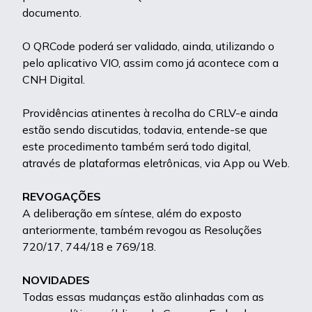
documento.
O QRCode poderá ser validado, ainda, utilizando o
pelo aplicativo VIO, assim como já acontece com a
CNH Digital.
Providências atinentes à recolha do CRLV-e ainda
estão sendo discutidas, todavia, entende-se que
este procedimento também será todo digital,
através de plataformas eletrônicas, via App ou Web.
REVOGAÇÕES
A deliberação em síntese, além do exposto
anteriormente, também revogou as Resoluções
720/17, 744/18 e 769/18.
NOVIDADES
Todas essas mudanças estão alinhadas com as