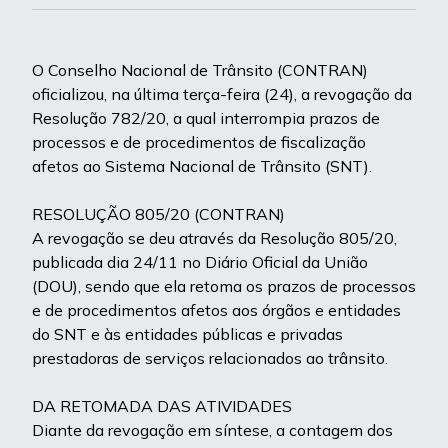
O Conselho Nacional de Trânsito (CONTRAN)
oficializou, na última terça-feira (24), a revogação da
Resolução 782/20, a qual interrompia prazos de
processos e de procedimentos de fiscalização
afetos ao Sistema Nacional de Trânsito (SNT).
RESOLUÇÃO 805/20 (CONTRAN)
A revogação se deu através da Resolução 805/20,
publicada dia 24/11 no Diário Oficial da União
(DOU), sendo que ela retoma os prazos de processos
e de procedimentos afetos aos órgãos e entidades
do SNT e às entidades públicas e privadas
prestadoras de serviços relacionados ao trânsito.
DA RETOMADA DAS ATIVIDADES
Diante da revogação em síntese, a contagem dos