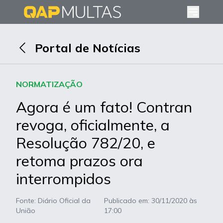
Portal de Notícias
NORMATIZAÇÃO
Agora é um fato! Contran
revoga, oficialmente, a
Resolução 782/20, e
retoma prazos ora
interrompidos
Fonte: Diário Oficial da
Publicado em:
30/11/2020 às
União
17:00