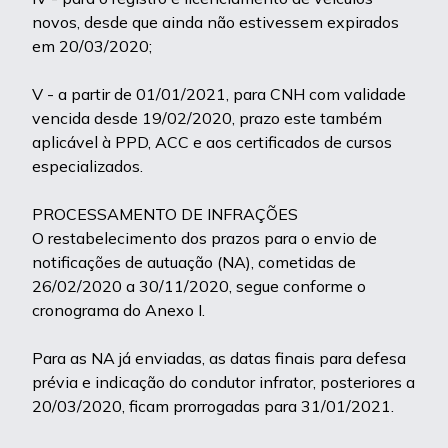
novos, desde que ainda não estivessem expirados
em 20/03/2020;
V - a partir de 01/01/2021, para CNH com validade
vencida desde 19/02/2020, prazo este também
aplicável à PPD, ACC e aos certificados de cursos
especializados.
PROCESSAMENTO DE INFRAÇÕES
O restabelecimento dos prazos para o envio de
notificações de autuação (NA), cometidas de
26/02/2020 a 30/11/2020, segue conforme o
cronograma do Anexo I.
Para as NA já enviadas, as datas finais para defesa
prévia e indicação do condutor infrator, posteriores a
20/03/2020, ficam prorrogadas para 31/01/2021.