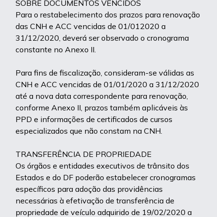
SOBRE DOCUMENTOS VENCIDOS
Para o restabelecimento dos prazos para renovação
das CNH e ACC vencidas de 01/012020 a
31/12/2020, deverá ser observado o cronograma
constante no Anexo II.
Para fins de fiscalização, consideram-se válidas as
CNH e ACC vencidas de 01/01/2020 a 31/12/2020
até a nova data correspondente para renovação,
conforme Anexo II, prazos também aplicáveis às
PPD e informações de certificados de cursos
especializados que não constam na CNH.
TRANSFERÊNCIA DE PROPRIEDADE
Os órgãos e entidades executivos de trânsito dos
Estados e do DF poderão estabelecer cronogramas
específicos para adoção das providências
necessárias à efetivação de transferência de
propriedade de veículo adquirido de 19/02/2020 a