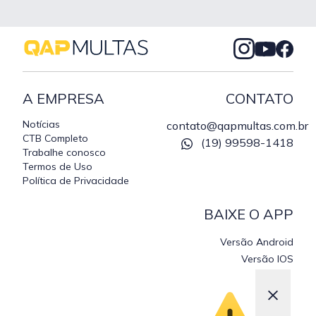
A EMPRESA
CONTATO
Notícias
contato@qapmultas.com.br
CTB Completo
(19) 99598-1418
Trabalhe conosco
Termos de Uso
Política de Privacidade
BAIXE O APP
Versão Android
Versão IOS
×