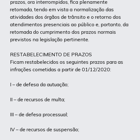
prazos, ora interrompidos, fica plenamente
retomada, tendo em vista a normalização das
atividades dos órgãos de trânsito e o retorno dos
atendimentos presenciais ao público e, portanto, da
retomada do cumprimento dos prazos normais
previstos na legislação pertinente.
RESTABELECIMENTO DE PRAZOS
Ficam restabelecidos os seguintes prazos para as
infrações cometidas a partir de 01/12/2020:
I – de defesa da autuação;
II – de recursos de multa;
III – de defesa processual;
IV – de recursos de suspensão;