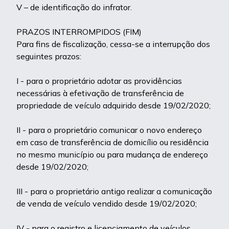
V – de identificação do infrator.
PRAZOS INTERROMPIDOS (FIM)
Para fins de fiscalização, cessa-se a interrupção dos
seguintes prazos:
I - para o proprietário adotar as providências
necessárias à efetivação de transferência de
propriedade de veículo adquirido desde 19/02/2020;
II - para o proprietário comunicar o novo endereço
em caso de transferência de domicílio ou residência
no mesmo município ou para mudança de endereço
desde 19/02/2020;
III - para o proprietário antigo realizar a comunicação
de venda de veículo vendido desde 19/02/2020;
IV - para o registro e licenciamento de veículos