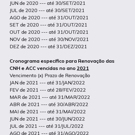
JUN de 2020 --- até 30/SET/2021
JUL de 2020 --- até 30/SET/2021
AGO de 2020 --- até 31/OUT/2021
SET de 2020 --- até 31/OUT/2021
OUT de 2020 --- até 31/OUT/2021
NOV de 2020 --- até 30/NOV/2021
DEZ de 2020 --- até 31/DEZ/2021
Cronograma específico para Renovação das
CNH e ACC vencidas no ano
2021
Vencimento (x) Prazo de Renovação
JAN de 2021 --- até 31/JAN/2022
FEV de 2021 --- até 28/FEV/2022
MAR de 2021 --- até 31/MAR/2022
ABR de 2021 --- até 30/ABR/2022
MAI de 2021 --- até 31/MAI/2022
JUN de 2021 --- até 30/JUN/2022
JUL de 2021 --- até 31/JUL/2022
AGO de 2021 --- até 31/AGO/2022