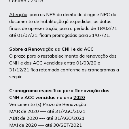
Contran 723/18.
Atenção
: para as NPS do direito de dirigir e NPC do
documento de habilitação já expedidas, as datas
finais de apresentação, para o período de 18/03/21
até 01/07/21, ficam prorrogadas para 31/07/21.
Sobre a Renovação da CNH e da ACC
O prazo para o restabelecimento da renovação das
CNH e das ACC vencidas entre 01/03/20 e
31/12/21 fica retomado conforme os cronogramas a
seguir:
Cronograma específico para Renovação das
CNH e ACC vencidas no ano
2020
Vencimento (x) Prazo de Renovação
MAR de 2020 --- até 31/AGO/2021
ABR de 2020 --- até 31/AGO/2021
MAI de 2020 --- até 30/SET/2021