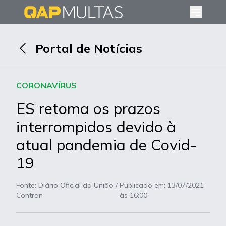
Portal de Notícias
CORONAVÍRUS
ES retoma os prazos
interrompidos devido à
atual pandemia de Covid-
19
Fonte: Diário Oficial da União /
Publicado em:
13/07/2021
Contran
às 16:00