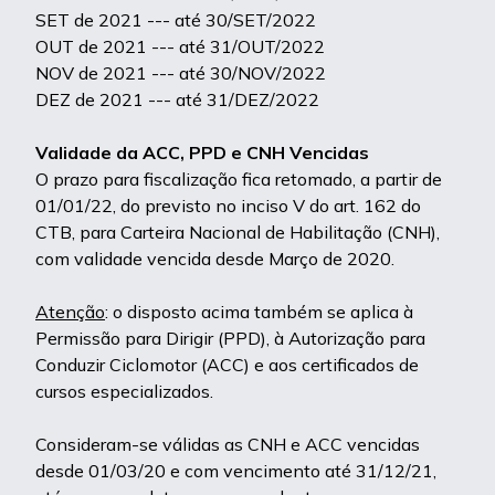
SET de 2021 --- até 30/SET/2022
OUT de 2021 --- até 31/OUT/2022
NOV de 2021 --- até 30/NOV/2022
DEZ de 2021 --- até 31/DEZ/2022
Validade da ACC, PPD e CNH Vencidas
O prazo para fiscalização fica retomado, a partir de
01/01/22, do previsto no inciso V do art. 162 do
CTB, para Carteira Nacional de Habilitação (CNH),
com validade vencida desde Março de 2020.
Atenção
: o disposto acima também se aplica à
Permissão para Dirigir (PPD), à Autorização para
Conduzir Ciclomotor (ACC) e aos certificados de
cursos especializados.
Consideram-se válidas as CNH e ACC vencidas
desde 01/03/20 e com vencimento até 31/12/21,