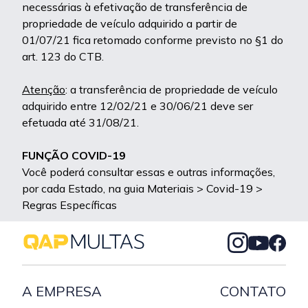
necessárias à efetivação de transferência de
propriedade de veículo adquirido a partir de
01/07/21 fica retomado conforme previsto no §1 do
art. 123 do CTB.
Atenção
: a transferência de propriedade de veículo
adquirido entre 12/02/21 e 30/06/21 deve ser
efetuada até 31/08/21.
FUNÇÃO COVID-19
Você poderá consultar essas e outras informações,
por cada Estado, na guia Materiais > Covid-19 >
Regras Específicas
A EMPRESA
CONTATO