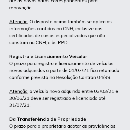
até as novas datas correspondentes para
renovação.
Atenção
: O disposto acima também se aplica às
informações contidas na CNH, inclusive aos
certificados de cursos especializados que não
constam na CNH, e às PPD.
Registro e Licenciamento Veicular
O prazo para registro e licenciamento de veículos
novos adquiridos a partir de 01/07/21 fica retomado
conforme previsto na Resolução Contran 04/98.
Atenção
: o veículo novo adquirido entre 03/03/21 e
30/06/21 deve ser registrado e licenciado até
31/07/21.
Da Transferência de Propriedade
O prazo para o proprietário adotar as providências