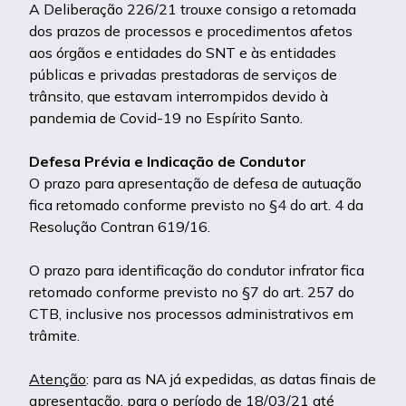
A Deliberação 226/21 trouxe consigo a retomada
dos prazos de processos e procedimentos afetos
aos órgãos e entidades do SNT e às entidades
públicas e privadas prestadoras de serviços de
trânsito, que estavam interrompidos devido à
pandemia de Covid-19 no Espírito Santo.
Defesa Prévia e Indicação de Condutor
O prazo para apresentação de defesa de autuação
fica retomado conforme previsto no §4 do art. 4 da
Resolução Contran 619/16.
O prazo para identificação do condutor infrator fica
retomado conforme previsto no §7 do art. 257 do
CTB, inclusive nos processos administrativos em
trâmite.
Atenção
: para as NA já expedidas, as datas finais de
apresentação, para o período de 18/03/21 até