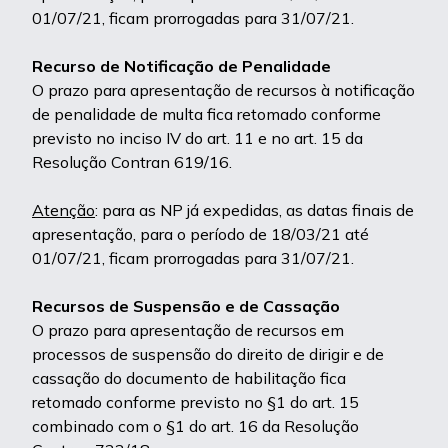
01/07/21, ficam prorrogadas para 31/07/21.
Recurso de Notificação de Penalidade
O prazo para apresentação de recursos à notificação
de penalidade de multa fica retomado conforme
previsto no inciso IV do art. 11 e no art. 15 da
Resolução Contran 619/16.
Atenção
: para as NP já expedidas, as datas finais de
apresentação, para o período de 18/03/21 até
01/07/21, ficam prorrogadas para 31/07/21.
Recursos de Suspensão e de Cassação
O prazo para apresentação de recursos em
processos de suspensão do direito de dirigir e de
cassação do documento de habilitação fica
retomado conforme previsto no §1 do art. 15
combinado com o §1 do art. 16 da Resolução